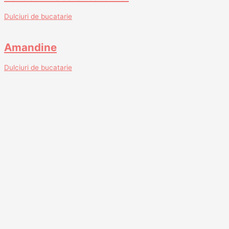
Dulciuri de bucatarie
Amandine
Dulciuri de bucatarie