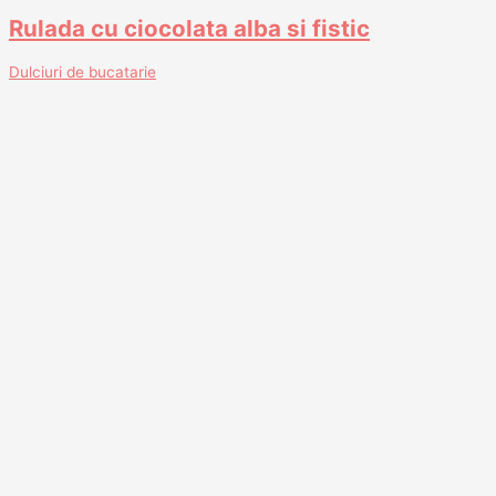
Rulada cu ciocolata alba si fistic
Dulciuri de bucatarie