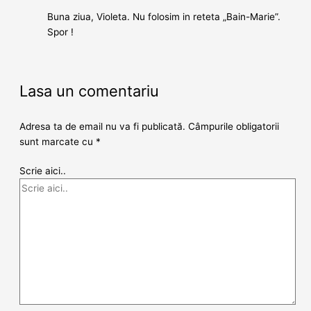
Buna ziua, Violeta. Nu folosim in reteta „Bain-Marie”.
Spor !
Lasa un comentariu
Adresa ta de email nu va fi publicată.
Câmpurile obligatorii
sunt marcate cu
*
Scrie aici..