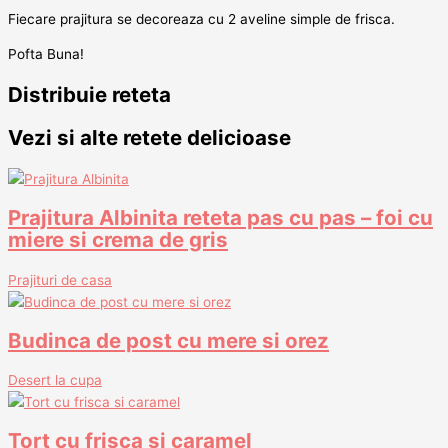
Fiecare prajitura se decoreaza cu 2 aveline simple de frisca.
Pofta Buna!
Distribuie reteta
Vezi si alte retete delicioase
Prajitura Albinita reteta pas cu pas – foi cu
miere si crema de gris
Prajituri de casa
Budinca de post cu mere si orez
Desert la cupa
Tort cu frisca si caramel