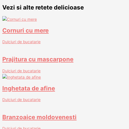
Vezi si alte retete delicioase
Cornuri cu mere
Dulciuri de bucatarie
Prajitura cu mascarpone
Dulciuri de bucatarie
Inghetata de afine
Dulciuri de bucatarie
Branzoaice moldovenesti
Dulciuri de bucatarie