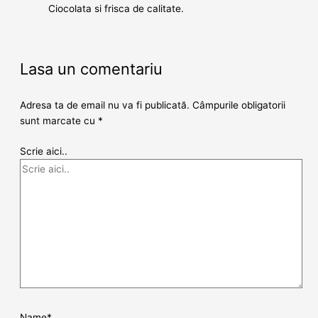
Ciocolata si frisca de calitate.
Lasa un comentariu
Adresa ta de email nu va fi publicată.
Câmpurile obligatorii
sunt marcate cu
*
Scrie aici..
Name*