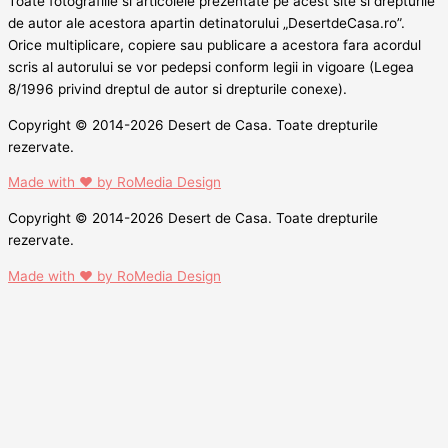
Toate fotografiile si articolele prezentate pe acest site si drepturile
de autor ale acestora apartin detinatorului „DesertdeCasa.ro”.
Orice multiplicare, copiere sau publicare a acestora fara acordul
scris al autorului se vor pedepsi conform legii in vigoare (Legea
8/1996 privind dreptul de autor si drepturile conexe).
Copyright © 2014-2026 Desert de Casa. Toate drepturile
rezervate.
Made with ❤ by RoMedia Design
Copyright © 2014-2026 Desert de Casa. Toate drepturile
rezervate.
Made with ❤ by RoMedia Design