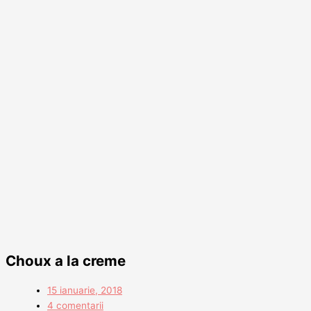
Choux a la creme
15 ianuarie, 2018
4 comentarii